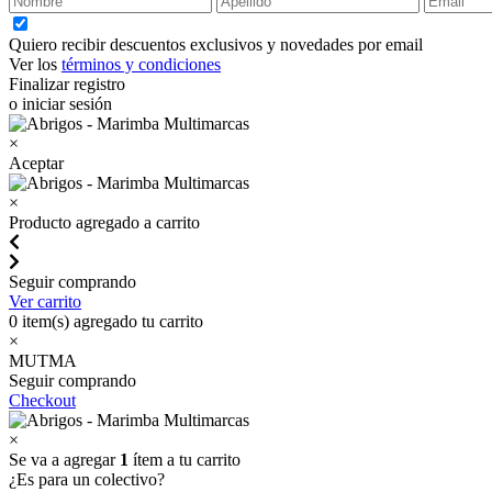
Quiero recibir descuentos exclusivos y novedades por email
Ver los
términos y condiciones
Finalizar registro
o iniciar sesión
×
Aceptar
×
Producto agregado a carrito
Seguir comprando
Ver carrito
0
item(s) agregado tu carrito
×
MUTMA
Seguir comprando
Checkout
×
Se va a agregar
1
ítem a tu carrito
¿Es para un colectivo?