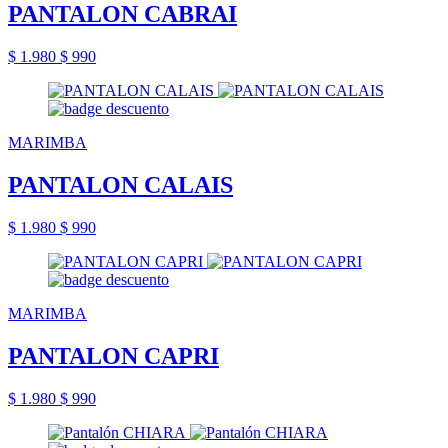
PANTALON CABRAI
$ 1.980
$ 990
MARIMBA
PANTALON CALAIS
$ 1.980
$ 990
MARIMBA
PANTALON CAPRI
$ 1.980
$ 990