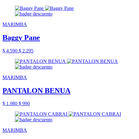
MARIMBA
Baggy Pane
$ 4.590
$ 2.295
MARIMBA
PANTALON BENUA
$ 1.980
$ 990
MARIMBA