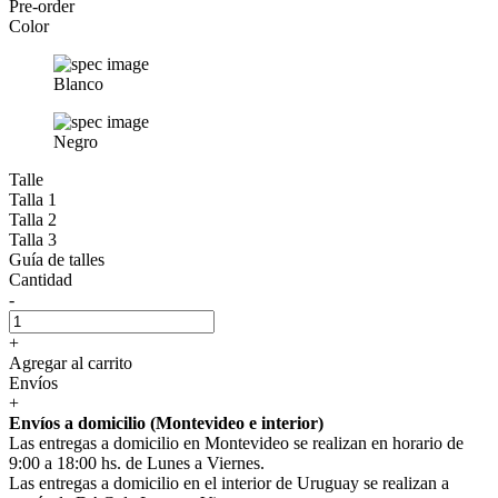
Pre-order
Color
Blanco
Negro
Talle
Talla 1
Talla 2
Talla 3
Guía de talles
Cantidad
-
+
Agregar al carrito
Envíos
+
Envíos a domicilio (Montevideo e interior)
Las entregas a domicilio en Montevideo se realizan en horario de
9:00 a 18:00 hs. de Lunes a Viernes.
Las entregas a domicilio en el interior de Uruguay se realizan a