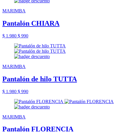
MARIMBA
Pantalón CHIARA
$ 1.980
$ 990
MARIMBA
Pantalón de hilo TUTTA
$ 1.980
$ 990
MARIMBA
Pantalón FLORENCIA