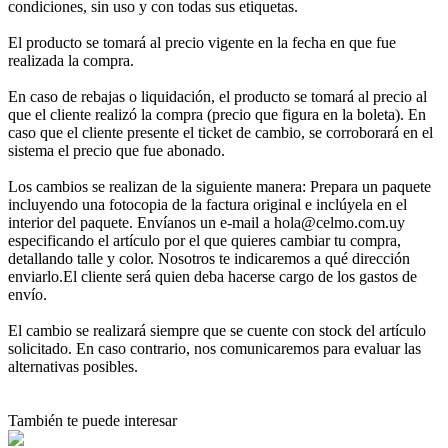
condiciones, sin uso y con todas sus etiquetas.
El producto se tomará al precio vigente en la fecha en que fue
realizada la compra.
En caso de rebajas o liquidación, el producto se tomará al precio al
que el cliente realizó la compra (precio que figura en la boleta). En
caso que el cliente presente el ticket de cambio, se corroborará en el
sistema el precio que fue abonado.
Los cambios se realizan de la siguiente manera: Prepara un paquete
incluyendo una fotocopia de la factura original e inclúyela en el
interior del paquete. Envíanos un e-mail a hola@celmo.com.uy
especificando el artículo por el que quieres cambiar tu compra,
detallando talle y color. Nosotros te indicaremos a qué dirección
enviarlo.El cliente será quien deba hacerse cargo de los gastos de
envío.
El cambio se realizará siempre que se cuente con stock del artículo
solicitado. En caso contrario, nos comunicaremos para evaluar las
alternativas posibles.
También te puede interesar