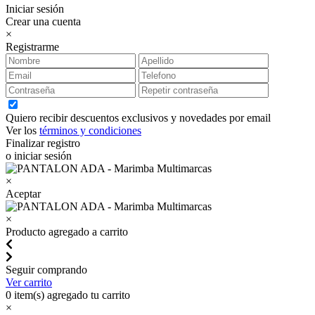
Iniciar sesión
Crear una cuenta
×
Registrarme
Quiero recibir descuentos exclusivos y novedades por email
Ver los
términos y condiciones
Finalizar registro
o iniciar sesión
×
Aceptar
×
Producto agregado a carrito
Seguir comprando
Ver carrito
0
item(s) agregado tu carrito
×