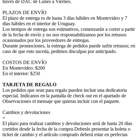
través de DAC de Lunes a Viernes.
PLAZOS DE ENVÍO
El plazo de entrega es de hasta 3 días hábiles en Montevideo y 7
días hábiles en el interior de Uruguay.
Los tiempos de entrega son estimativos, comenzarán a correr a partir
de la fecha de envío y no nos responsabilizamos por los retrasos
ocasionados por los proveedores de entregas.
Durante promociones, la entrega de pedidos puede sufrir retrasos; en
caso de que esto suceda, pedimos disculpas por anticipado.
COSTOS DE ENVÍO
En Montevideo: $200
En el interior: $250
TARJETA DE REGALO
Los pedidos que sean para regalo pueden incluir una dedicatoria
especial. Indícanos en la pantalla de check out en el apartado de
Observaciones el mensaje que quieras incluir con el paquete.
Cambios y devoluciones
+
El plazo para realizar cambios y devoluciones será de hasta 20 días
corridos desde la fecha de la compra.Deberás presentar la boleta o
ticket de cambio y el artículo comprado deberá estar en perfectas