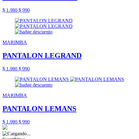
$ 1.980
$ 990
MARIMBA
PANTALON LEGRAND
$ 1.980
$ 990
MARIMBA
PANTALON LEMANS
$ 1.980
$ 990