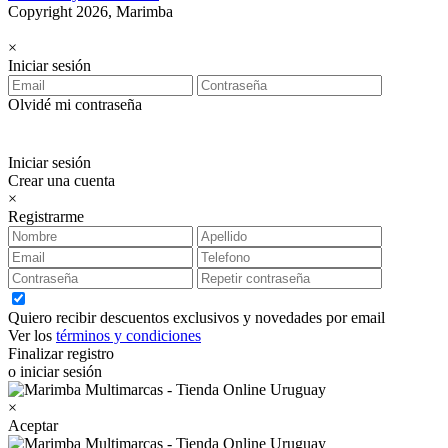
Copyright 2026, Marimba
×
Iniciar sesión
Olvidé mi contraseña
Iniciar sesión
Crear una cuenta
×
Registrarme
Quiero recibir descuentos exclusivos y novedades por email
Ver los
términos y condiciones
Finalizar registro
o iniciar sesión
×
Aceptar