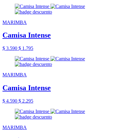
MARIMBA
Camisa Intense
$ 3.590
$ 1.795
MARIMBA
Camisa Intense
$ 4.590
$ 2.295
MARIMBA