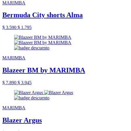
MARIMBA
Bermuda City shorts Alma
$ 3.590
$ 1.795
MARIMBA
Blazeer BM by MARIMBA
$ 7.890
$ 3.945
MARIMBA
Blazer Argus