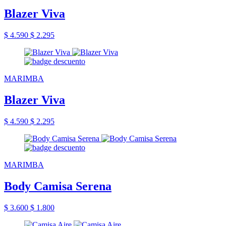
Blazer Viva
$ 4.590
$ 2.295
MARIMBA
Blazer Viva
$ 4.590
$ 2.295
MARIMBA
Body Camisa Serena
$ 3.600
$ 1.800