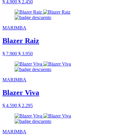
$ 4.900
$ 2.450
MARIMBA
Blazer Raiz
$ 7.900
$ 3.950
MARIMBA
Blazer Viva
$ 4.590
$ 2.295
MARIMBA