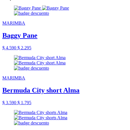
MARIMBA
Baggy Pane
$ 4.590
$ 2.295
MARIMBA
Bermuda City short Alma
$ 3.590
$ 1.795