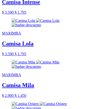
Camisa Intense
$ 3.590
$ 1.795
MARIMBA
Camisa Lola
$ 3.590
$ 1.795
MARIMBA
Camisa Mila
$ 2.900
$ 1.450