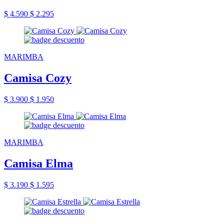
$ 4.590
$ 2.295
MARIMBA
Camisa Cozy
$ 3.900
$ 1.950
MARIMBA
Camisa Elma
$ 3.190
$ 1.595