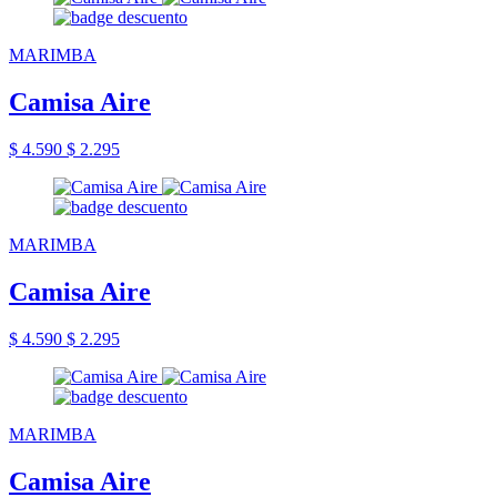
MARIMBA
Camisa Aire
$ 4.590
$ 2.295
MARIMBA
Camisa Aire
$ 4.590
$ 2.295
MARIMBA
Camisa Aire