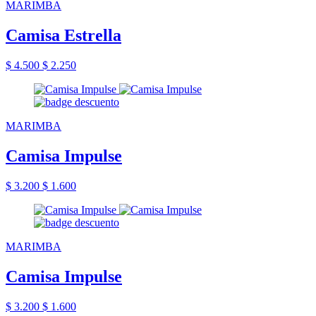
MARIMBA
Camisa Estrella
$ 4.500
$ 2.250
MARIMBA
Camisa Impulse
$ 3.200
$ 1.600
MARIMBA
Camisa Impulse
$ 3.200
$ 1.600