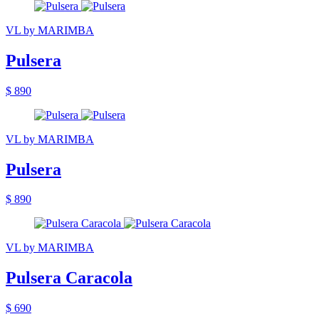
VL by MARIMBA
Pulsera
$ 890
VL by MARIMBA
Pulsera
$ 890
VL by MARIMBA
Pulsera Caracola
$ 690