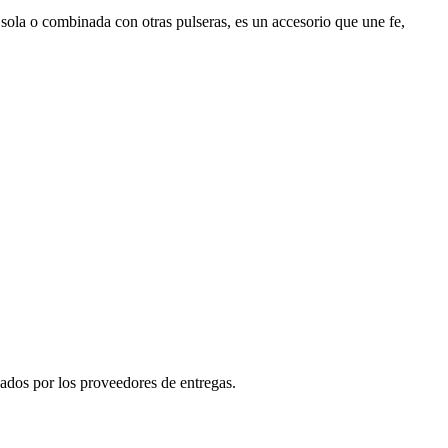
 sola o combinada con otras pulseras, es un accesorio que une fe,
nados por los proveedores de entregas.