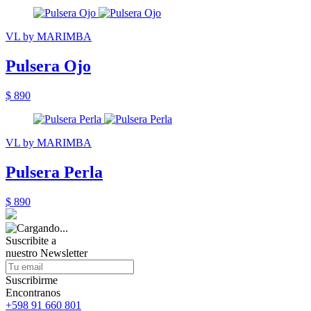
VL by MARIMBA
Pulsera Ojo
$ 890
VL by MARIMBA
Pulsera Perla
$ 890
Suscribite a
nuestro
Newsletter
Suscribirme
Encontranos
+598 91 660 801