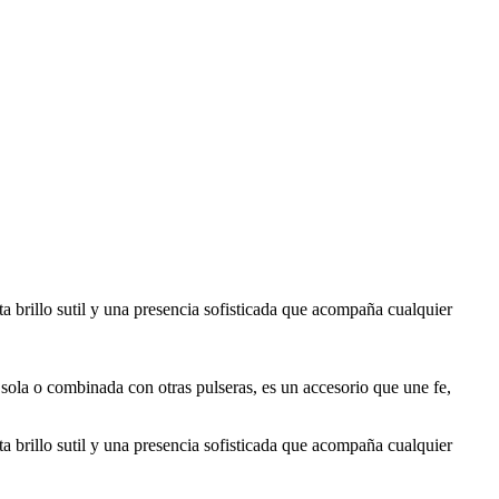
a brillo sutil y una presencia sofisticada que acompaña cualquier
 sola o combinada con otras pulseras, es un accesorio que une fe,
a brillo sutil y una presencia sofisticada que acompaña cualquier